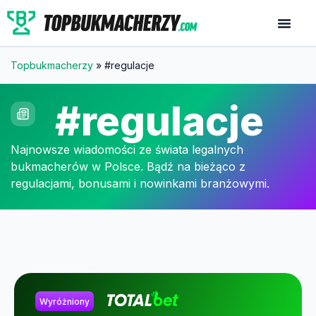
Topbukmacherzy
»
#regulacje
#regulacje
Najnowsze wiadomości ze świata legalnych
bukmacherów w Polsce. Bądź na bieżąco z
regulacjami, bonusami i nowinkami branżowymi.
Wyróżniony