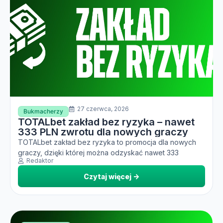
27 czerwca, 2026
Bukmacherzy
TOTALbet zakład bez ryzyka – nawet
333 PLN zwrotu dla nowych graczy
TOTALbet zakład bez ryzyka to promocja dla nowych
graczy, dzięki której można odzyskać nawet 333
Redaktor
Czytaj więcej ->