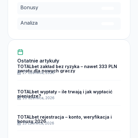
Bonusy
Analiza
Ostatnie artykuły
TOTALbet zakład bez ryzyka – nawet 333 PLN
zwrotu dla nowych graczy
27 czerwca, 2026
TOTALbet wypłaty – ile trwają i jak wypłacić
pieniądze?
26 czerwca, 2026
TOTALbet rejestracja – konto, weryfikacja i
bonusy 2026
25 czerwca, 2026