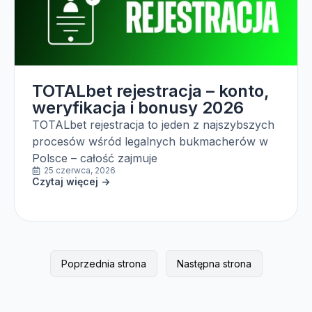
TOTALbet rejestracja – konto,
weryfikacja i bonusy 2026
TOTALbet rejestracja to jeden z najszybszych
procesów wśród legalnych bukmacherów w
Polsce – całość zajmuje
25 czerwca, 2026
Czytaj więcej ->
Poprzednia strona
Następna strona