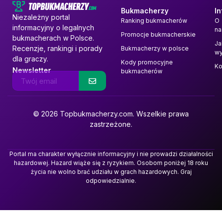
Bukmacherzy
I
Niezależny portal
Ranking bukmacherów
O
informacyjny o legalnych
na
Promocje bukmacherskie
bukmacherach w Polsce.
Ja
Recenzje, rankingi i porady
Bukmacherzy w polsce
wy
dla graczy.
Kody promocyjne
Ko
Newsletter
bukmacherów
© 2026 Topbukmacherzy.com. Wszelkie prawa
zastrzeżone.
Portal ma charakter wyłącznie informacyjny i nie prowadzi działalności
hazardowej. Hazard wiąże się z ryzykiem. Osobom poniżej 18 roku
życia nie wolno brać udziału w grach hazardowych. Graj
odpowiedzialnie.