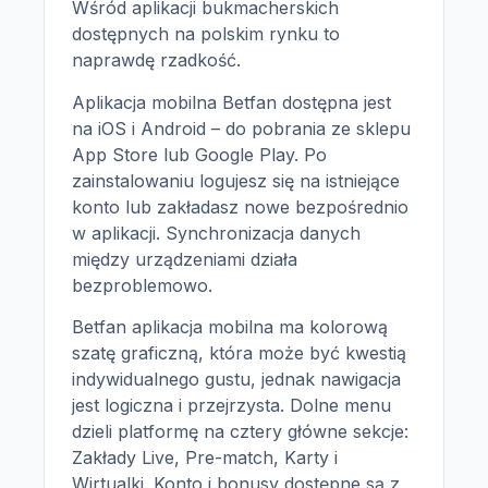
Wśród aplikacji bukmacherskich
dostępnych na polskim rynku to
naprawdę rzadkość.
Aplikacja mobilna Betfan dostępna jest
na iOS i Android – do pobrania ze sklepu
App Store lub Google Play. Po
zainstalowaniu logujesz się na istniejące
konto lub zakładasz nowe bezpośrednio
w aplikacji. Synchronizacja danych
między urządzeniami działa
bezproblemowo.
Betfan aplikacja mobilna ma kolorową
szatę graficzną, która może być kwestią
indywidualnego gustu, jednak nawigacja
jest logiczna i przejrzysta. Dolne menu
dzieli platformę na cztery główne sekcje:
Zakłady Live, Pre-match, Karty i
Wirtualki. Konto i bonusy dostępne są z