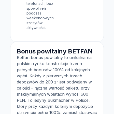
telefonach, bez
spowolnień
podczas
weekendowych
szczytów
aktywności.
Bonus powitalny BETFAN
Betfan bonus powitalny to unikalna na
polskim rynku konstrukcja trzech
pełnych bonusów 100% od kolejnych
wpłat. Każdy z pierwszych trzech
depozytów do 200 zł jest podwajany w
całości – łączna wartość pakietu przy
maksymalnych wpłatach wynosi 600
PLN. To jedyny bukmacher w Polsce,
który przy każdym kolejnym depozycie
utrzymuje pełne 100%, zamiast stosować