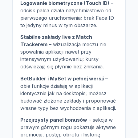
Logowanie biometryczne (Touch ID)
–
odcisk palca działa natychmiastowo od
pierwszego uruchomienia; brak Face ID
to jedyny minus w tym obszarze.
Stabilne zakłady live z Match
Trackerem
– wizualizacja meczu nie
spowalnia aplikacji nawet przy
intensywnym użytkowaniu; kursy
odświeżają się płynnie bez znikania.
BetBuilder i MyBet w pełnej wersji
–
obie funkcje działają w aplikacji
identycznie jak na desktopie; możesz
budować złożone zakłady i proponować
własne typy bez wychodzenia z aplikacji.
Przejrzysty panel bonusów
– sekcja w
prawym górnym rogu pokazuje aktywne
promocje, postęp obrotu i historię