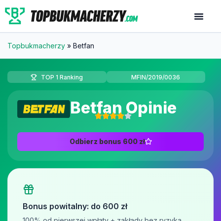
Topbukmacherzy
»
Betfan
TOP 1 Ranking
MFIN/2019/0036
Betfan Opinie
Odbierz bonus 600 zł
Bonus powitalny: do 600 zł
100% od pierwszej wpłaty + zakłady bez ryzyka.