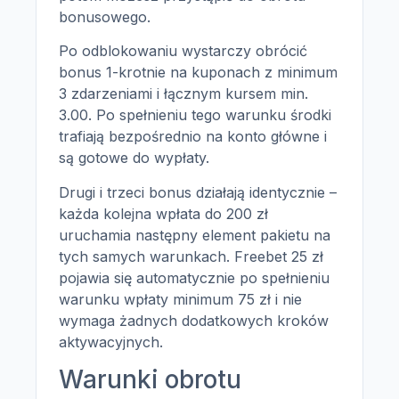
bonusowego.
Po odblokowaniu wystarczy obrócić
bonus 1-krotnie na kuponach z minimum
3 zdarzeniami i łącznym kursem min.
3.00. Po spełnieniu tego warunku środki
trafiają bezpośrednio na konto główne i
są gotowe do wypłaty.
Drugi i trzeci bonus działają identycznie –
każda kolejna wpłata do 200 zł
uruchamia następny element pakietu na
tych samych warunkach. Freebet 25 zł
pojawia się automatycznie po spełnieniu
warunku wpłaty minimum 75 zł i nie
wymaga żadnych dodatkowych kroków
aktywacyjnych.
Warunki obrotu