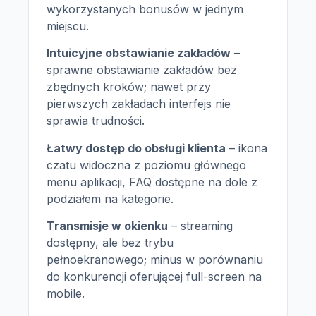
wykorzystanych bonusów w jednym
miejscu.
Intuicyjne obstawianie zakładów
–
sprawne obstawianie zakładów bez
zbędnych kroków; nawet przy
pierwszych zakładach interfejs nie
sprawia trudności.
Łatwy dostęp do obsługi klienta
– ikona
czatu widoczna z poziomu głównego
menu aplikacji, FAQ dostępne na dole z
podziałem na kategorie.
Transmisje w okienku
– streaming
dostępny, ale bez trybu
pełnoekranowego; minus w porównaniu
do konkurencji oferującej full-screen na
mobile.