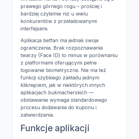
prawego górnego rogu – prościej i
bardziej czytelnie niż u wielu
konkurentów z przeładowanymi
interfejsami.
Aplikacja betfan ma jednak swoje
ograniczenia. Brak rozpoznawania
twarzy (Face ID) to minus w porównaniu
z platformami oferującymi pełne
logowanie biometryczne. Nie ma też
funkcji szybkiego zakładu jednym
kliknięciem, jak w niektórych innych
aplikacjach bukmacherskich —
obstawianie wymaga standardowego
procesu dodawania do kuponu i
zatwierdzania.
Funkcje aplikacji