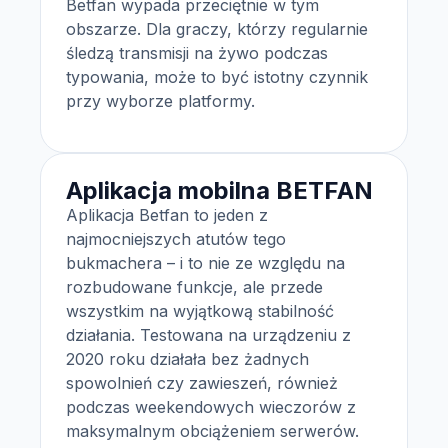
Betfan wypada przeciętnie w tym
obszarze. Dla graczy, którzy regularnie
śledzą transmisji na żywo podczas
typowania, może to być istotny czynnik
przy wyborze platformy.
Aplikacja mobilna BETFAN
Aplikacja Betfan to jeden z
najmocniejszych atutów tego
bukmachera – i to nie ze względu na
rozbudowane funkcje, ale przede
wszystkim na wyjątkową stabilność
działania. Testowana na urządzeniu z
2020 roku działała bez żadnych
spowolnień czy zawieszeń, również
podczas weekendowych wieczorów z
maksymalnym obciążeniem serwerów.