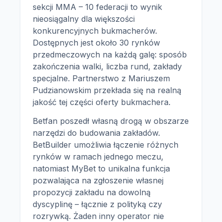
sekcji MMA – 10 federacji to wynik
nieosiągalny dla większości
konkurencyjnych bukmacherów.
Dostępnych jest około 30 rynków
przedmeczowych na każdą galę: sposób
zakończenia walki, liczba rund, zakłady
specjalne. Partnerstwo z Mariuszem
Pudzianowskim przekłada się na realną
jakość tej części oferty bukmachera.
Betfan poszedł własną drogą w obszarze
narzędzi do budowania zakładów.
BetBuilder umożliwia łączenie różnych
rynków w ramach jednego meczu,
natomiast MyBet to unikalna funkcja
pozwalająca na zgłoszenie własnej
propozycji zakładu na dowolną
dyscyplinę – łącznie z polityką czy
rozrywką. Żaden inny operator nie