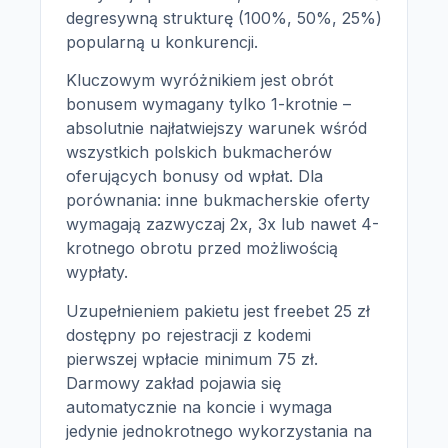
degresywną strukturę (100%, 50%, 25%)
popularną u konkurencji.
Kluczowym wyróżnikiem jest obrót
bonusem wymagany tylko 1-krotnie –
absolutnie najłatwiejszy warunek wśród
wszystkich polskich bukmacherów
oferujących bonusy od wpłat. Dla
porównania: inne bukmacherskie oferty
wymagają zazwyczaj 2x, 3x lub nawet 4-
krotnego obrotu przed możliwością
wypłaty.
Uzupełnieniem pakietu jest freebet 25 zł
dostępny po rejestracji z kodemi
pierwszej wpłacie minimum 75 zł.
Darmowy zakład pojawia się
automatycznie na koncie i wymaga
jedynie jednokrotnego wykorzystania na