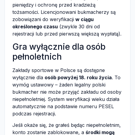
pieniędzy i ochronę przed kradzieżą
tożsamości. Licencjonowani bukmacherzy są
zobowiązani do weryfikacji
w ciągu
określonego czasu
(zwykle 30 dni od
rejestracji lub przed pierwszą większą wypłatą).
Gra wyłącznie dla osób
pełnoletnich
Zakłady sportowe w Polsce są dostępne
wyłącznie dla
osób powyżej 18. roku życia
. To
wymóg ustawowy – żaden legalny polski
bukmacher nie może przyjąć zakładu od osoby
niepełnoletniej. System weryfikacji wieku działa
automatycznie na podstawie numeru PESEL
podczas rejestracji.
Jeśli okaże się, że grałeś będąc niepełnoletnim,
konto zostanie zablokowane, a
środki mogą