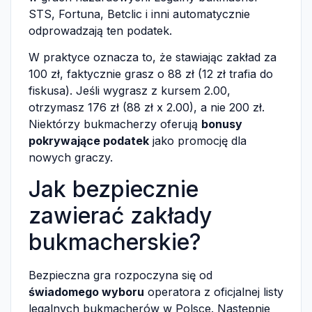
STS, Fortuna, Betclic i inni automatycznie
odprowadzają ten podatek.
W praktyce oznacza to, że stawiając zakład za
100 zł, faktycznie grasz o 88 zł (12 zł trafia do
fiskusa). Jeśli wygrasz z kursem 2.00,
otrzymasz 176 zł (88 zł x 2.00), a nie 200 zł.
Niektórzy bukmacherzy oferują
bonusy
pokrywające podatek
jako promocję dla
nowych graczy.
Jak bezpiecznie
zawierać zakłady
bukmacherskie?
Bezpieczna gra rozpoczyna się od
świadomego wyboru
operatora z oficjalnej listy
legalnych bukmacherów w Polsce. Następnie