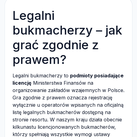
Legalni
bukmacherzy – jak
grać zgodnie z
prawem?
Legalni bukmacherzy to
podmioty posiadające
licencję
Ministerstwa Finansów na
organizowanie zakładów wzajemnych w Polsce.
Gra zgodnie z prawem oznacza rejestrację
wyłącznie u operatorów wpisanych na oficjalną
listę legalnych bukmacherów dostępną na
stronie resortu. W naszym kraju działa obecnie
kilkunastu licencjonowanych bukmacherów,
którzy spełniają wszystkie wymogi ustawy