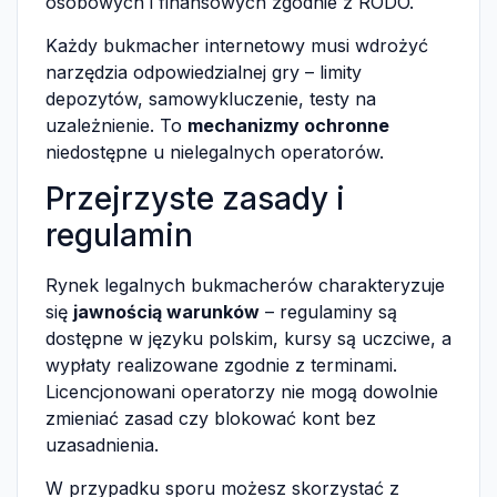
osobowych i finansowych zgodnie z RODO.
Każdy bukmacher internetowy musi wdrożyć
narzędzia odpowiedzialnej gry – limity
depozytów, samowykluczenie, testy na
uzależnienie. To
mechanizmy ochronne
niedostępne u nielegalnych operatorów.
Przejrzyste zasady i
regulamin
Rynek legalnych bukmacherów charakteryzuje
się
jawnością warunków
– regulaminy są
dostępne w języku polskim, kursy są uczciwe, a
wypłaty realizowane zgodnie z terminami.
Licencjonowani operatorzy nie mogą dowolnie
zmieniać zasad czy blokować kont bez
uzasadnienia.
W przypadku sporu możesz skorzystać z