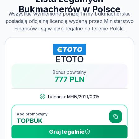
Bukmacherów w Polsce
Wszystkie wymienione poniżej firmy bukmacherskie
posiadają oficjalną licencję wydaną przez Ministerstwo
Finansów i są w pełni legalne na terenie Polski.
ETOTO
Bonus powitalny
777 PLN
Licencja: MFIN/2021/0015
Kod promocyjny
TOPBUK
Graj legalnie