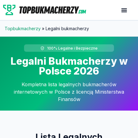
Topbukmacherzy
»
Legalni bukmacherzy
100% Legalne i Bezpieczne
Legalni Bukmacherzy w
Polsce 2026
Kompletna lista legalnych bukmacherów
internetowych w Polsce z licencją Ministerstwa
Finansów
Lista Legalnych