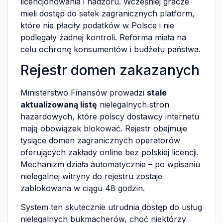
licencjonowania i nadzoru. Wcześniej gracze
mieli dostęp do setek zagranicznych platform,
które nie płaciły podatków w Polsce i nie
podlegały żadnej kontroli. Reforma miała na
celu ochronę konsumentów i budżetu państwa.
Rejestr domen zakazanych
Ministerstwo Finansów prowadzi
stale
aktualizowaną listę
nielegalnych stron
hazardowych, które polscy dostawcy internetu
mają obowiązek blokować. Rejestr obejmuje
tysiące domen zagranicznych operatorów
oferujących zakłady online bez polskiej licencji.
Mechanizm działa automatycznie – po wpisaniu
nielegalnej witryny do rejestru zostaje
zablokowana w ciągu 48 godzin.
System ten skutecznie utrudnia dostęp do usług
nielegalnych bukmacherów, choć niektórzy