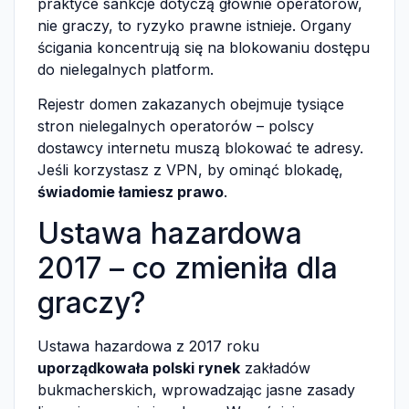
praktyce sankcje dotyczą głównie operatorów,
nie graczy, to ryzyko prawne istnieje. Organy
ścigania koncentrują się na blokowaniu dostępu
do nielegalnych platform.
Rejestr domen zakazanych obejmuje tysiące
stron nielegalnych operatorów – polscy
dostawcy internetu muszą blokować te adresy.
Jeśli korzystasz z VPN, by ominąć blokadę,
świadomie łamiesz prawo
.
Ustawa hazardowa
2017 – co zmieniła dla
graczy?
Ustawa hazardowa z 2017 roku
uporządkowała polski rynek
zakładów
bukmacherskich, wprowadzając jasne zasady