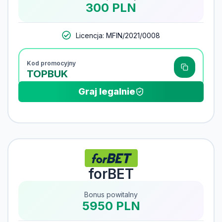
300 PLN
Licencja: MFIN/2021/0008
Kod promocyjny
TOPBUK
Graj legalnie
forBET
Bonus powitalny
5950 PLN