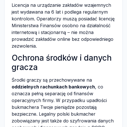
Licencja na urządzanie zakładów wzajemnych
jest wydawana na 6 lat i podlega regularnym
kontrolom. Operatorzy muszą posiadać licencję
Ministerstwa Finansów osobno na działalność
internetową i stacjonarną – nie można
prowadzić zakładów online bez odpowiedniego
zezwolenia.
Ochrona środków i danych
gracza
Środki graczy są przechowywane na
oddzielnych rachunkach bankowych
, co
oznacza pełną separację od finansów
operacyjnych firmy. W przypadku upadłości
bukmachera Twoje pieniądze pozostają
bezpieczne. Legalny polski bukmacher
zobowiązany jest także do szyfrowania danych