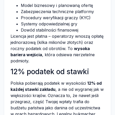
Model biznesowy i planowaną ofertę
Zabezpieczenia techniczne platformy
Procedury weryfikacji graczy (KYC)
Systemy odpowiedzialnej gry
Dowód stabilności finansowej
Licencja jest płatna – operatorzy wnoszą opłatę
jednorazową (kilka milionów złotych) oraz
roczny podatek od obrotów. To
wysoka
bariera wejścia
, która odsiewa nierzetelne
podmioty.
12% podatek od stawki
Polska pobierają podatek w wysokości
12% od
każdej stawki zakładu
, a nie od wygranej jak w
większości krajów. Oznacza to, że nawet jeśli
przegrasz, część Twojej wpłaty trafia do
budżetu państwa jako danina od uczestnictwa
w grach hazardowych. Legalny bukmacher