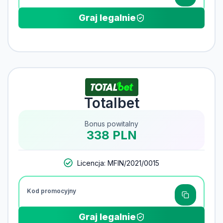
Graj legalnie
Totalbet
Bonus powitalny
338 PLN
Licencja: MFIN/2021/0015
Kod promocyjny
Graj legalnie