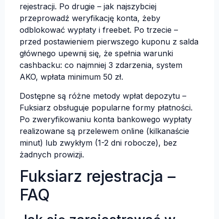
rejestracji. Po drugie – jak najszybciej
przeprowadź weryfikację konta, żeby
odblokować wypłaty i freebet. Po trzecie –
przed postawieniem pierwszego kuponu z salda
głównego upewnij się, że spełnia warunki
cashbacku: co najmniej 3 zdarzenia, system
AKO, wpłata minimum 50 zł.
Dostępne są różne metody wpłat depozytu –
Fuksiarz obsługuje popularne formy płatności.
Po zweryfikowaniu konta bankowego wypłaty
realizowane są przelewem online (kilkanaście
minut) lub zwykłym (1-2 dni robocze), bez
żadnych prowizji.
Fuksiarz rejestracja –
FAQ