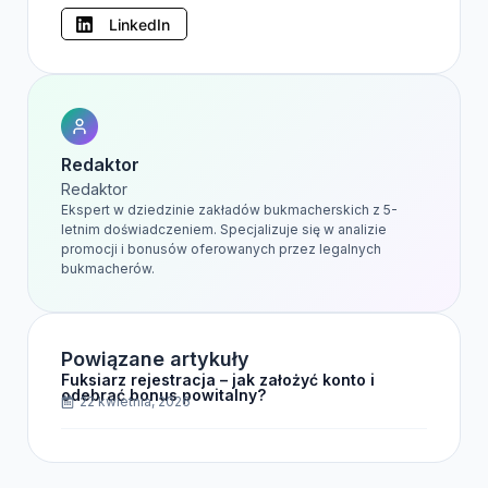
LinkedIn
Redaktor
Redaktor
Ekspert w dziedzinie zakładów bukmacherskich z 5-
letnim doświadczeniem. Specjalizuje się w analizie
promocji i bonusów oferowanych przez legalnych
bukmacherów.
Powiązane artykuły
Fuksiarz rejestracja – jak założyć konto i
odebrać bonus powitalny?
22 kwietnia, 2026