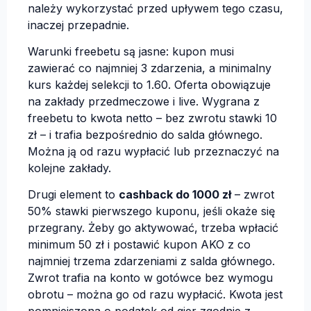
należy wykorzystać przed upływem tego czasu,
inaczej przepadnie.
Warunki freebetu są jasne: kupon musi
zawierać co najmniej 3 zdarzenia, a minimalny
kurs każdej selekcji to 1.60. Oferta obowiązuje
na zakłady przedmeczowe i live. Wygrana z
freebetu to kwota netto – bez zwrotu stawki 10
zł – i trafia bezpośrednio do salda głównego.
Można ją od razu wypłacić lub przeznaczyć na
kolejne zakłady.
Drugi element to
cashback do 1000 zł
– zwrot
50% stawki pierwszego kuponu, jeśli okaże się
przegrany. Żeby go aktywować, trzeba wpłacić
minimum 50 zł i postawić kupon AKO z co
najmniej trzema zdarzeniami z salda głównego.
Zwrot trafia na konto w gotówce bez wymogu
obrotu – można go od razu wypłacić. Kwota jest