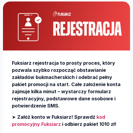
Fuksiarz rejestracja to prosty proces, który
pozwala szybko rozpocząć obstawianie
zakładów bukmacherskich i odebrać pełny
pakiet promocji na start. Całe założenie konta
zajmuje kilka minut – wystarczy formularz
rejestracyjny, podstawowe dane osobowe i
potwierdzenie SMS.
➤
Załóż konto w Fuksiarz! Sprawdź
kod
promocyjny Fuksiarz
i odbierz pakiet 1010 zł!