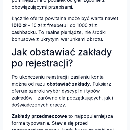
pomniejszona o podatek od gier zgodnie z
obowiązującymi przepisami.
Łącznie oferta powitalna może być warta nawet
1010 zł
– 10 zł z freebetu i do 1000 zł z
cashbacku. To realne pieniądze, nie środki
bonusowe z ukrytymi warunkami obrotu.
Jak obstawiać zakłady
po rejestracji?
Po ukończeniu rejestracji i zasileniu konta
można od razu
obstawiać zakłady
. Fuksiarz
oferuje szeroki wybór dyscyplin i typów
zakładów – zarówno dla początkujących, jak i
doświadczonych graczy.
Zakłady przedmeczowe
to najpopularniejsza
forma typowania. Stawia się przed
rozpoczęciem meczu, kiedy kursy są stabilne i