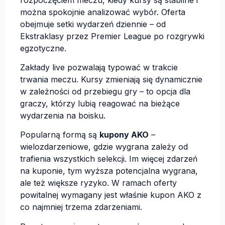
można spokojnie analizować wybór. Oferta
obejmuje setki wydarzeń dziennie – od
Ekstraklasy przez Premier League po rozgrywki
egzotyczne.
Zakłady live pozwalają typować w trakcie
trwania meczu. Kursy zmieniają się dynamicznie
w zależności od przebiegu gry – to opcja dla
graczy, którzy lubią reagować na bieżące
wydarzenia na boisku.
Popularną formą są
kupony AKO
–
wielozdarzeniowe, gdzie wygrana zależy od
trafienia wszystkich selekcji. Im więcej zdarzeń
na kuponie, tym wyższa potencjalna wygrana,
ale też większe ryzyko. W ramach oferty
powitalnej wymagany jest właśnie kupon AKO z
co najmniej trzema zdarzeniami.