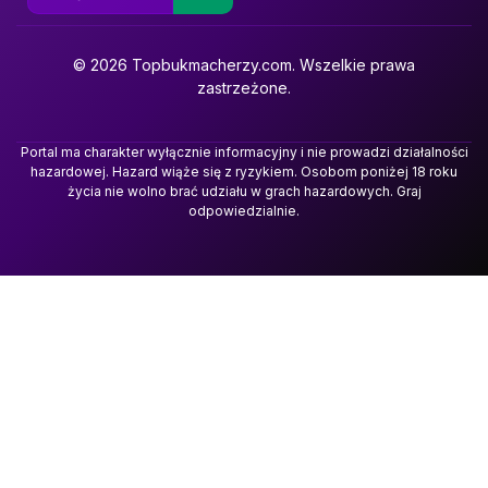
© 2026 Topbukmacherzy.com. Wszelkie prawa
zastrzeżone.
Portal ma charakter wyłącznie informacyjny i nie prowadzi działalności
hazardowej. Hazard wiąże się z ryzykiem. Osobom poniżej 18 roku
życia nie wolno brać udziału w grach hazardowych. Graj
odpowiedzialnie.