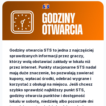
Godziny otwarcia STS to jedna z najczęściej
sprawdzanych informacji przez graczy,
którzy wolą obstawiać zakłady w lokalu niż
przez internet. Punkty stacjonarne STS nadal
mają duże znaczenie, bo pozwalają zawierać
kupony, wpłacać środki, odebrać wygrane i
korzystać z obsługi na miejscu. Jeśli chcesz
szybko sprawdzić najbliższy punkt STS,
godziny otwarcia punktów i dostępność
lokalu w sobotę, niedzielę albo pozostałe dni