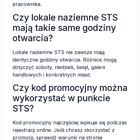
pracownika.
Czy lokale naziemne STS
mają takie same godziny
otwarcia?
Lokale naziemne STS nie zawsze mają
identyczne godziny otwarcia. Różnice mogą
dotyczyć soboty, niedzieli, świąt, galerii
handlowych i konkretnych miast.
Czy kod promocyjny można
wykorzystać w punkcie
STS?
Kod promocyjny najczęściej wpisuje się podczas
rejestracji online. Jeśli chcesz skorzystać z
promocji, sprawdź warunki na stronie