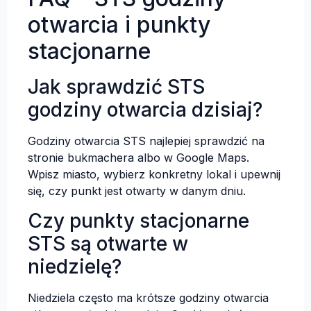
otwarcia i punkty
stacjonarne
Jak sprawdzić STS
godziny otwarcia dzisiaj?
Godziny otwarcia STS najlepiej sprawdzić na
stronie bukmachera albo w Google Maps.
Wpisz miasto, wybierz konkretny lokal i upewnij
się, czy punkt jest otwarty w danym dniu.
Czy punkty stacjonarne
STS są otwarte w
niedzielę?
Niedziela często ma krótsze godziny otwarcia