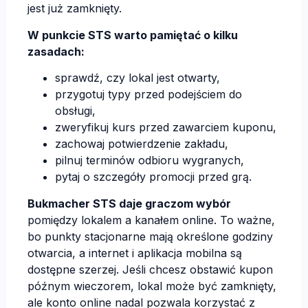
jest już zamknięty.
W punkcie STS warto pamiętać o kilku
zasadach:
sprawdź, czy lokal jest otwarty,
przygotuj typy przed podejściem do
obsługi,
zweryfikuj kurs przed zawarciem kuponu,
zachowaj potwierdzenie zakładu,
pilnuj terminów odbioru wygranych,
pytaj o szczegóły promocji przed grą.
Bukmacher STS daje graczom wybór
pomiędzy lokalem a kanałem online. To ważne,
bo punkty stacjonarne mają określone godziny
otwarcia, a internet i aplikacja mobilna są
dostępne szerzej. Jeśli chcesz obstawić kupon
późnym wieczorem, lokal może być zamknięty,
ale konto online nadal pozwala korzystać z