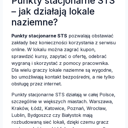
Punkty stacjonarne STS
– jak działają lokale
naziemne?
Punkty stacjonarne STS
pozwalają obstawiać
zakłady bez konieczności korzystania z serwisu
online. W lokalu można zagrać kupon,
sprawdzić kursy, zapytać o ofertę, odebrać
wygraną i skorzystać z pomocy pracownika.
Dla wielu graczy lokale naziemne są wygodne,
bo umożliwiają kontakt bezpośredni, a nie tylko
obsługę przez internet.
Punkty stacjonarne STS działają w całej Polsce,
szczególnie w większych miastach. Warszawa,
Kraków, Łódź, Katowice, Poznań, Wrocław,
Lublin, Bydgoszcz czy Białystok mają
rozbudowaną sieć lokali, dzięki czemu gracz