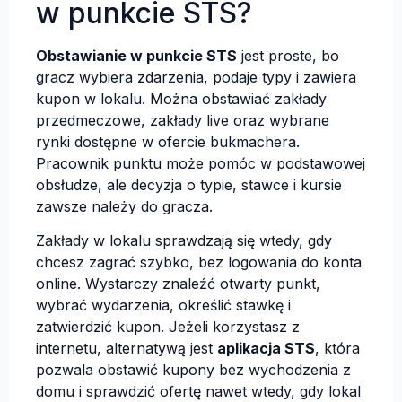
w punkcie STS?
Obstawianie w punkcie STS
jest proste, bo
gracz wybiera zdarzenia, podaje typy i zawiera
kupon w lokalu. Można obstawiać zakłady
przedmeczowe, zakłady live oraz wybrane
rynki dostępne w ofercie bukmachera.
Pracownik punktu może pomóc w podstawowej
obsłudze, ale decyzja o typie, stawce i kursie
zawsze należy do gracza.
Zakłady w lokalu sprawdzają się wtedy, gdy
chcesz zagrać szybko, bez logowania do konta
online. Wystarczy znaleźć otwarty punkt,
wybrać wydarzenia, określić stawkę i
zatwierdzić kupon. Jeżeli korzystasz z
internetu, alternatywą jest
aplikacja STS
, która
pozwala obstawić kupony bez wychodzenia z
domu i sprawdzić ofertę nawet wtedy, gdy lokal