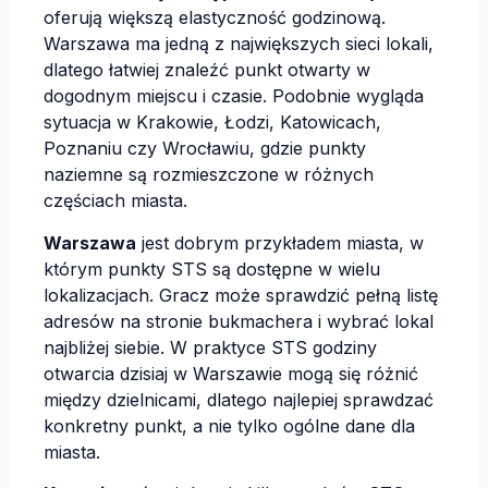
oferują większą elastyczność godzinową.
Warszawa ma jedną z największych sieci lokali,
dlatego łatwiej znaleźć punkt otwarty w
dogodnym miejscu i czasie. Podobnie wygląda
sytuacja w Krakowie, Łodzi, Katowicach,
Poznaniu czy Wrocławiu, gdzie punkty
naziemne są rozmieszczone w różnych
częściach miasta.
Warszawa
jest dobrym przykładem miasta, w
którym punkty STS są dostępne w wielu
lokalizacjach. Gracz może sprawdzić pełną listę
adresów na stronie bukmachera i wybrać lokal
najbliżej siebie. W praktyce STS godziny
otwarcia dzisiaj w Warszawie mogą się różnić
między dzielnicami, dlatego najlepiej sprawdzać
konkretny punkt, a nie tylko ogólne dane dla
miasta.