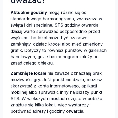
Aktualne godziny
mogą różnić się od
standardowego harmonogramu, zwłaszcza w
święta i dni specjalne. STS godziny otwarcia
dzisiaj warto sprawdzać bezpośrednio przed
wyjściem, bo lokal może być czasowo
zamknięty, działać krócej albo mieć zmieniony
grafik. Dotyczy to również punktów w galeriach
handlowych, gdzie harmonogram zależy od
zasad całego obiektu.
Zamknięte lokale
nie zawsze oznaczają brak
możliwości gry. Jeśli punkt nie działa, możesz
skorzystać z konta internetowego, aplikacji
mobilnej albo sprawdzić inny najbliższy punkt
STS. W większych miastach często w pobliżu
znajduje się kilka lokali, więc wystarczy
porównać adresy i godziny otwarcia.