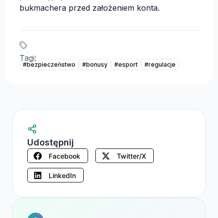
bukmachera przed założeniem konta.
Tagi:
#bezpieczeństwo
#bonusy
#esport
#regulacje
Udostępnij
Facebook
Twitter/X
LinkedIn