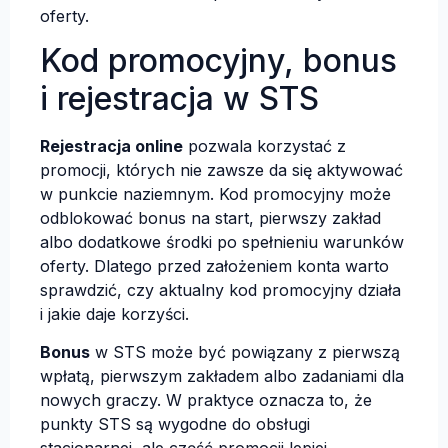
oferty.
Kod promocyjny, bonus
i rejestracja w STS
Rejestracja online
pozwala korzystać z
promocji, których nie zawsze da się aktywować
w punkcie naziemnym. Kod promocyjny może
odblokować bonus na start, pierwszy zakład
albo dodatkowe środki po spełnieniu warunków
oferty. Dlatego przed założeniem konta warto
sprawdzić, czy aktualny kod promocyjny działa
i jakie daje korzyści.
Bonus
w STS może być powiązany z pierwszą
wpłatą, pierwszym zakładem albo zadaniami dla
nowych graczy. W praktyce oznacza to, że
punkty STS są wygodne do obsługi