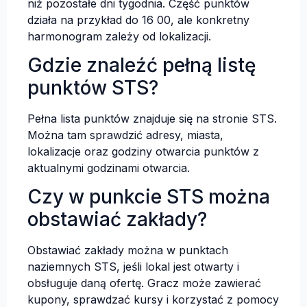
niż pozostałe dni tygodnia. Część punktów
działa na przykład do 16 00, ale konkretny
harmonogram zależy od lokalizacji.
Gdzie znaleźć pełną listę
punktów STS?
Pełna lista punktów znajduje się na stronie STS.
Można tam sprawdzić adresy, miasta,
lokalizacje oraz godziny otwarcia punktów z
aktualnymi godzinami otwarcia.
Czy w punkcie STS można
obstawiać zakłady?
Obstawiać zakłady można w punktach
naziemnych STS, jeśli lokal jest otwarty i
obsługuje daną ofertę. Gracz może zawierać
kupony, sprawdzać kursy i korzystać z pomocy