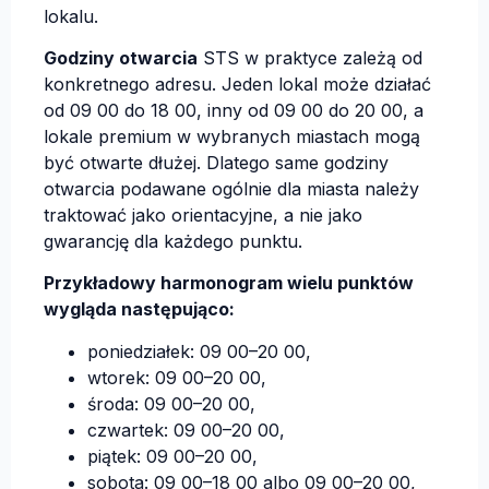
lokalu.
Godziny otwarcia
STS w praktyce zależą od
konkretnego adresu. Jeden lokal może działać
od 09 00 do 18 00, inny od 09 00 do 20 00, a
lokale premium w wybranych miastach mogą
być otwarte dłużej. Dlatego same godziny
otwarcia podawane ogólnie dla miasta należy
traktować jako orientacyjne, a nie jako
gwarancję dla każdego punktu.
Przykładowy harmonogram wielu punktów
wygląda następująco:
poniedziałek: 09 00–20 00,
wtorek: 09 00–20 00,
środa: 09 00–20 00,
czwartek: 09 00–20 00,
piątek: 09 00–20 00,
sobota: 09 00–18 00 albo 09 00–20 00,