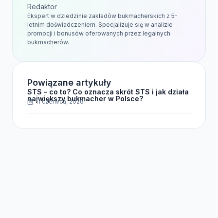
Redaktor
Ekspert w dziedzinie zakładów bukmacherskich z 5-
letnim doświadczeniem. Specjalizuje się w analizie
promocji i bonusów oferowanych przez legalnych
bukmacherów.
Powiązane artykuły
STS – co to? Co oznacza skrót STS i jak działa
największy bukmacher w Polsce?
11 czerwca, 2026