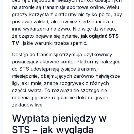
na stronie są transmisje sportowe online. Wielu
graczy korzysta z platformy nie tylko po to, aby
postawić zakład, ale również śledzić mecze i
inne wydarzenia na żywo. Nic więc dziwnego,
że często pojawia się pytanie,
jak oglądać STS
TV
i jakie warunki trzeba spełnić.
Dostęp do transmisji otrzymują użytkownicy
posiadający aktywne konto. Platformy należące
do STS udostępniają tysiące transmisji
miesięcznie, obejmujących zarówno największe
ligi, jak i mniej znane rozgrywek z różnych
części świata. To rozwiązanie szczególnie
doceniają gracze regularnie dokonujących
zakładów live.
Wypłata pieniędzy w
STS – jak wygląda