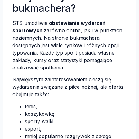
bukmachera?
STS umożliwia
obstawianie wydarzeń
sportowych
zarówno online, jak i w punktach
naziemnych. Na stronie bukmachera
dostępnych jest wiele rynków i różnych opcji
typowania. Każdy typ sport posiada własne
zakłady, kursy oraz statystyki pomagające
analizować spotkania.
Największym zainteresowaniem cieszą się
wydarzenia związane z piłce nożnej, ale oferta
obejmuje także:
tenis,
koszykówkę,
sporty walki,
esport,
mniej popularne rozgrywek z całego