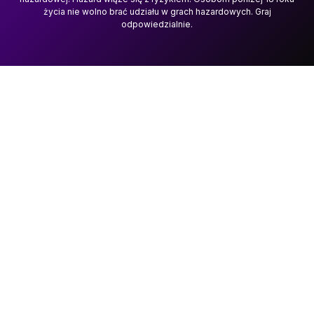
życia nie wolno brać udziału w grach hazardowych. Graj
odpowiedzialnie.