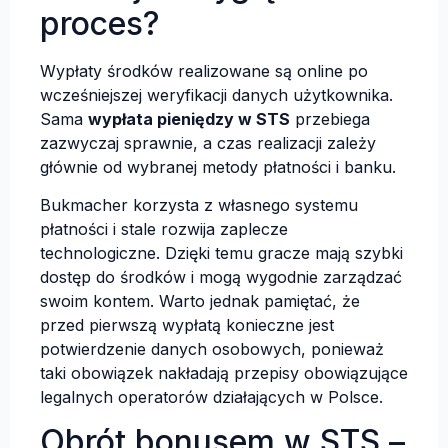
proces?
Wypłaty środków realizowane są online po
wcześniejszej weryfikacji danych użytkownika.
Sama
wypłata pieniędzy w STS
przebiega
zazwyczaj sprawnie, a czas realizacji zależy
głównie od wybranej metody płatności i banku.
Bukmacher korzysta z własnego systemu
płatności i stale rozwija zaplecze
technologiczne. Dzięki temu gracze mają szybki
dostęp do środków i mogą wygodnie zarządzać
swoim kontem. Warto jednak pamiętać, że
przed pierwszą wypłatą konieczne jest
potwierdzenie danych osobowych, ponieważ
taki obowiązek nakładają przepisy obowiązujące
legalnych operatorów działających w Polsce.
Obrót bonusem w STS –