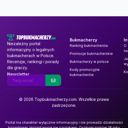
Bukmacherzy
I
Niezależny portal
Ranking bukmacherów
O
informacyjny o legalnych
na
Promocje bukmacherskie
bukmacherach w Polsce.
Ja
Recenzje, rankingi i porady
Bukmacherzy w polsce
wy
dla graczy.
Kody promocyjne
Ko
Newsletter
bukmacherów
© 2026 Topbukmacherzy.com. Wszelkie prawa
zastrzeżone.
Portal ma charakter wyłącznie informacyjny i nie prowadzi działalności
hazardowej. Hazard wiąże się z ryzykiem. Osobom poniżej 18 roku