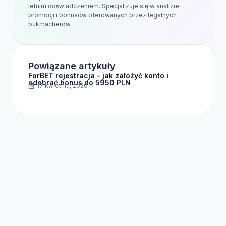
letnim doświadczeniem. Specjalizuje się w analizie
promocji i bonusów oferowanych przez legalnych
bukmacherów.
Powiązane artykuły
ForBET rejestracja – jak założyć konto i
odebrać bonus do 5950 PLN
17 kwietnia, 2026