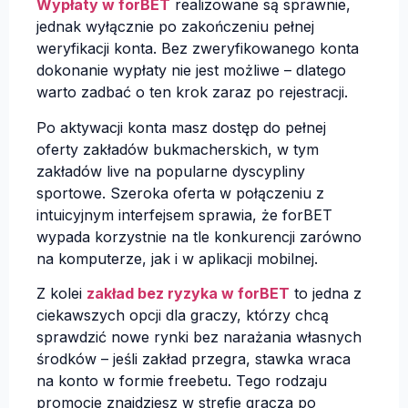
Wypłaty w forBET
realizowane są sprawnie,
jednak wyłącznie po zakończeniu pełnej
weryfikacji konta. Bez zweryfikowanego konta
dokonanie wypłaty nie jest możliwe – dlatego
warto zadbać o ten krok zaraz po rejestracji.
Po aktywacji konta masz dostęp do pełnej
oferty zakładów bukmacherskich, w tym
zakładów live na popularne dyscypliny
sportowe. Szeroka oferta w połączeniu z
intuicyjnym interfejsem sprawia, że forBET
wypada korzystnie na tle konkurencji zarówno
na komputerze, jak i w aplikacji mobilnej.
Z kolei
zakład bez ryzyka w forBET
to jedna z
ciekawszych opcji dla graczy, którzy chcą
sprawdzić nowe rynki bez narażania własnych
środków – jeśli zakład przegra, stawka wraca
na konto w formie freebetu. Tego rodzaju
promocje znajdziesz w strefie gracza po