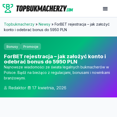
Topbukmacherzy
»
Newsy
»
ForBET rejestracja – jak założyć
konto i odebrać bonus do 5950 PLN
Bonusy
Promocje
ForBET rejestracja – jak założyć konto i
odebrać bonus do 5950 PLN
Najnowsze wiadomości ze świata legalnych bukmacherów w
Polsce. Bądź na bieżąco z regulacjami, bonusami i nowinkami
branżowymi.
Redaktor
17 kwietnia, 2026