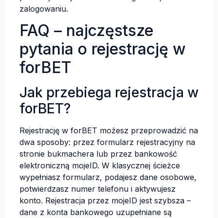
zalogowaniu.
FAQ – najczęstsze
pytania o rejestrację w
forBET
Jak przebiega rejestracja w
forBET?
Rejestrację w forBET możesz przeprowadzić na
dwa sposoby: przez formularz rejestracyjny na
stronie bukmachera lub przez bankowość
elektroniczną mojeID. W klasycznej ścieżce
wypełniasz formularz, podajesz dane osobowe,
potwierdzasz numer telefonu i aktywujesz
konto. Rejestracja przez mojeID jest szybsza –
dane z konta bankowego uzupełniane są