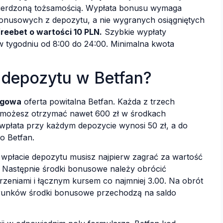
twierdzoną tożsamością. Wypłata bonusu wymaga
w bonusowych z depozytu, a nie wygranych osiągniętych
reebet o wartości 10 PLN.
Szybkie wypłaty
 w tygodniu od 8:00 do 24:00. Minimalna kwota
 depozytu w Betfan?
agowa
oferta powitalna Betfan. Każda z trzech
ie możesz otrzymać nawet 600 zł w środkach
płata przy każdym depozycie wynosi 50 zł, a do
o Betfan.
 wpłacie depozytu musisz najpierw zagrać za wartość
 Następnie środki bonusowe należy obrócić
eniami i łącznym kursem co najmniej 3.00. Na obrót
arunków środki bonusowe przechodzą na saldo