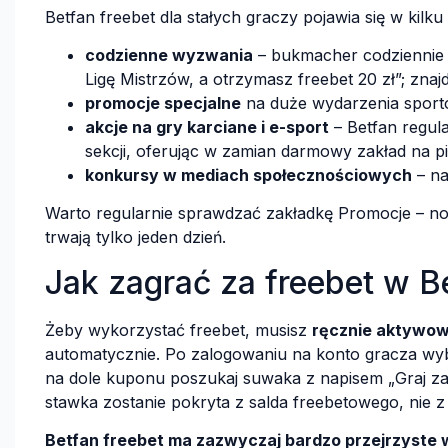
Betfan freebet dla stałych graczy pojawia się w kilk
codzienne wyzwania
– bukmacher codziennie 
Ligę Mistrzów, a otrzymasz freebet 20 zł”; znaj
promocje specjalne
na duże wydarzenia sportow
akcje na gry karciane i e-sport
– Betfan regul
sekcji, oferując w zamian darmowy zakład na pi
konkursy w mediach społecznościowych
– na
Warto regularnie sprawdzać zakładkę Promocje – nowe
trwają tylko jeden dzień.
Jak zagrać za freebet w B
Żeby wykorzystać freebet, musisz
ręcznie aktywo
automatycznie. Po zalogowaniu na konto gracza wybi
na dole kuponu poszukaj suwaka z napisem „Graj za F
stawka zostanie pokryta z salda freebetowego, nie z
Betfan freebet ma zazwyczaj bardzo przejrzyste 