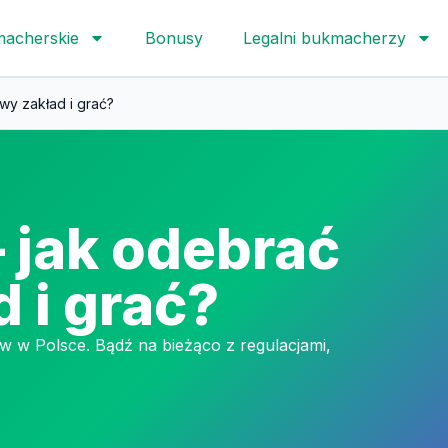
acherskie
Bonusy
Legalni bukmacherzy
wy zakład i grać?
– jak odebrać
 i grać?
 w Polsce. Bądź na bieżąco z regulacjami,