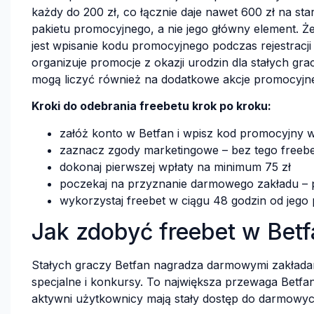
każdy do 200 zł, co łącznie daje nawet 600 zł na star
pakietu promocyjnego, a nie jego główny element. 
jest wpisanie kodu promocyjnego podczas rejestracj
organizuje promocje z okazji urodzin dla stałych gra
mogą liczyć również na dodatkowe akcje promocyjne p
Kroki do odebrania freebetu krok po kroku:
załóż konto w Betfan i wpisz kod promocyjny 
zaznacz zgody marketingowe – bez tego freebe
dokonaj pierwszej wpłaty na minimum 75 zł
poczekaj na przyznanie darmowego zakładu – p
wykorzystaj freebet w ciągu 48 godzin od jego
Jak zdobyć freebet w Betfa
Stałych graczy Betfan nagradza darmowymi zakład
specjalne i konkursy. To największa przewaga Betf
aktywni użytkownicy mają stały dostęp do darmowych