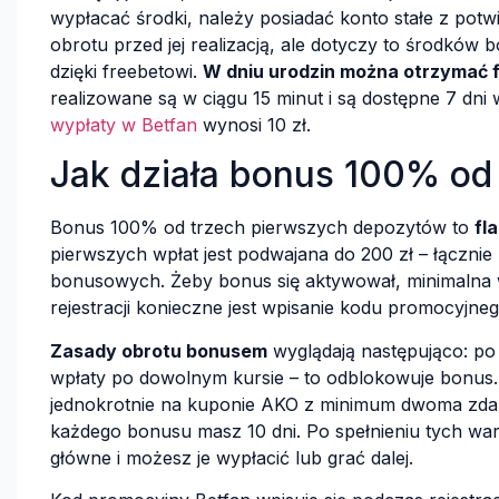
wypłacać środki, należy posiadać konto stałe z po
obrotu przed jej realizacją, ale dotyczy to środkó
dzięki freebetowi.
W dniu urodzin można otrzymać f
realizowane są w ciągu 15 minut i są dostępne 7 dni
wypłaty w Betfan
wynosi 10 zł.
Jak działa bonus 100% od
Bonus 100% od trzech pierwszych depozytów to
fl
pierwszych wpłat jest podwajana do 200 zł – łączn
bonusowych. Żeby bonus się aktywował, minimalna w
rejestracji konieczne jest wpisanie kodu promocyjneg
Zasady obrotu bonusem
wyglądają następująco: po
wpłaty po dowolnym kursie – to odblokowuje bonus.
jednokrotnie na kuponie AKO z minimum dwoma zdarz
każdego bonusu masz 10 dni. Po spełnieniu tych w
główne i możesz je wypłacić lub grać dalej.