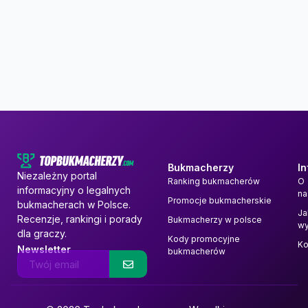
Bukmacherzy
I
Niezależny portal
Ranking bukmacherów
O
informacyjny o legalnych
na
Promocje bukmacherskie
bukmacherach w Polsce.
Ja
Recenzje, rankingi i porady
Bukmacherzy w polsce
wy
dla graczy.
Kody promocyjne
Ko
Newsletter
bukmacherów