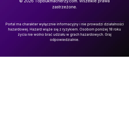
© 2026 Topbukmacherzy.com. Wszelkie prawa
zastrzeżone.
Portal ma charakter wyłącznie informacyjny i nie prowadzi działalności
hazardowej. Hazard wiąże się z ryzykiem. Osobom poniżej 18 roku
życia nie wolno brać udziału w grach hazardowych. Graj
odpowiedzialnie.