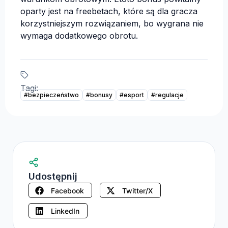
oparty jest na freebetach, które są dla gracza
korzystniejszym rozwiązaniem, bo wygrana nie
wymaga dodatkowego obrotu.
Tagi:
#bezpieczeństwo
#bonusy
#esport
#regulacje
Udostępnij
Facebook
Twitter/X
LinkedIn