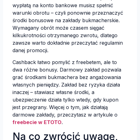
wypłatą na konto bankowe musisz spełnić
warunki obrotu – czyli ponownie przeznaczyć
środki bonusowe na zakłady bukmacherskie.
Wymagany obrót może czasem sięgać
kilkukrotności otrzymanego zwrotu, dlatego
zawsze warto dokładnie przeczytać regulamin
danej promocji.
Cashback łatwo pomylić z freebetem, ale to
dwa różne bonusy. Darmowy zakład pozwala
grać środkami bukmachera bez angażowania
własnych pieniędzy. Zakład bez ryzyka działa
inaczej – stawiasz własne środki, a
ubezpieczenie działa tylko wtedy, gdy kupon
jest przegrany. Więcej o tym, jak działają
darmowe zakłady, przeczytasz w artykule o
freebecie w ETOTO
.
Na co zwrócić uwagę,