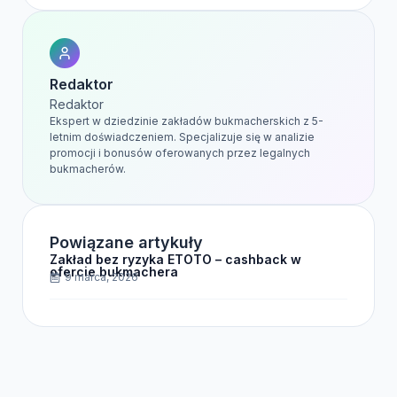
Redaktor
Redaktor
Ekspert w dziedzinie zakładów bukmacherskich z 5-
letnim doświadczeniem. Specjalizuje się w analizie
promocji i bonusów oferowanych przez legalnych
bukmacherów.
Powiązane artykuły
Zakład bez ryzyka ETOTO – cashback w
ofercie bukmachera
9 marca, 2026