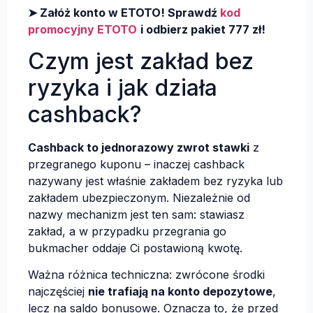
➤ Załóż konto w ETOTO! Sprawdź
kod
promocyjny ETOTO
i odbierz pakiet 777 zł!
Czym jest zakład bez
ryzyka i jak działa
cashback?
Cashback to jednorazowy zwrot stawki
z
przegranego kuponu – inaczej cashback
nazywany jest właśnie zakładem bez ryzyka lub
zakładem ubezpieczonym. Niezależnie od
nazwy mechanizm jest ten sam: stawiasz
zakład, a w przypadku przegrania go
bukmacher oddaje Ci postawioną kwotę.
Ważna różnica techniczna: zwrócone środki
najczęściej
nie trafiają na konto depozytowe
,
lecz na saldo bonusowe. Oznacza to, że przed