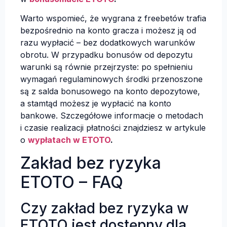
Warto wspomieć, że wygrana z freebetów trafia
bezpośrednio na konto gracza i możesz ją od
razu wypłacić – bez dodatkowych warunków
obrotu. W przypadku bonusów od depozytu
warunki są równie przejrzyste: po spełnieniu
wymagań regulaminowych środki przenoszone
są z salda bonusowego na konto depozytowe,
a stamtąd możesz je wypłacić na konto
bankowe. Szczegółowe informacje o metodach
i czasie realizacji płatności znajdziesz w artykule
o
wypłatach w ETOTO
.
Zakład bez ryzyka
ETOTO – FAQ
Czy zakład bez ryzyka w
ETOTO jest dostępny dla