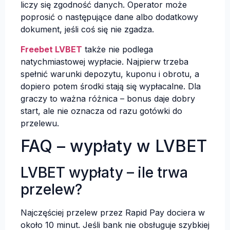
liczy się zgodność danych. Operator może
poprosić o następujące dane albo dodatkowy
dokument, jeśli coś się nie zgadza.
Freebet LVBET
także nie podlega
natychmiastowej wypłacie. Najpierw trzeba
spełnić warunki depozytu, kuponu i obrotu, a
dopiero potem środki stają się wypłacalne. Dla
graczy to ważna różnica – bonus daje dobry
start, ale nie oznacza od razu gotówki do
przelewu.
FAQ – wypłaty w LVBET
LVBET wypłaty – ile trwa
przelew?
Najczęściej przelew przez Rapid Pay dociera w
około 10 minut. Jeśli bank nie obsługuje szybkiej