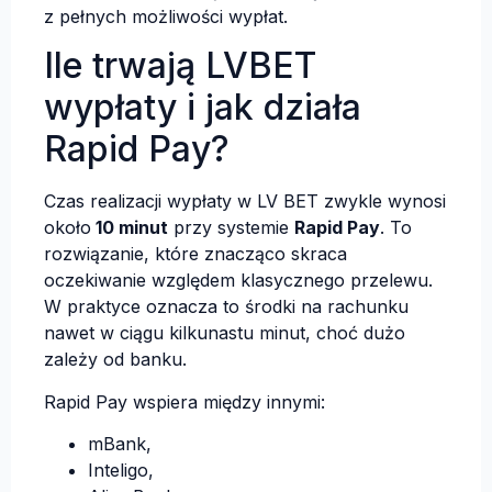
z pełnych możliwości wypłat.
Ile trwają LVBET
wypłaty i jak działa
Rapid Pay?
Czas realizacji wypłaty w LV BET zwykle wynosi
około
10 minut
przy systemie
Rapid Pay
. To
rozwiązanie, które znacząco skraca
oczekiwanie względem klasycznego przelewu.
W praktyce oznacza to środki na rachunku
nawet w ciągu kilkunastu minut, choć dużo
zależy od banku.
Rapid Pay wspiera między innymi:
mBank,
Inteligo,