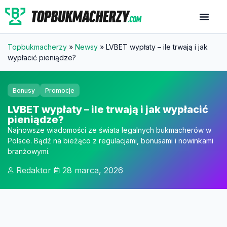
Topbukmacherzy
»
Newsy
»
LVBET wypłaty – ile trwają i jak
wypłacić pieniądze?
Bonusy
Promocje
LVBET wypłaty – ile trwają i jak wypłacić
pieniądze?
Najnowsze wiadomości ze świata legalnych bukmacherów w
Polsce. Bądź na bieżąco z regulacjami, bonusami i nowinkami
branżowymi.
Redaktor
28 marca, 2026