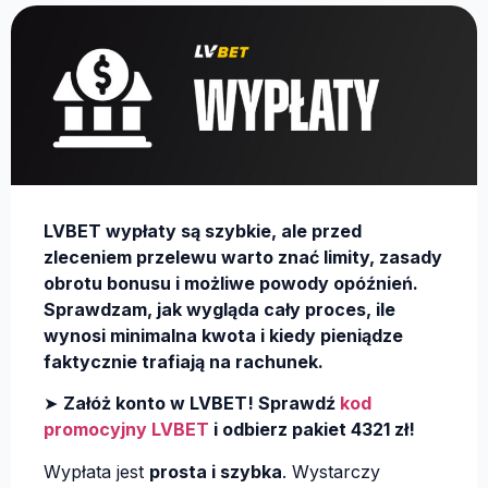
LVBET wypłaty są szybkie, ale przed
zleceniem przelewu warto znać limity, zasady
obrotu bonusu i możliwe powody opóźnień.
Sprawdzam, jak wygląda cały proces, ile
wynosi minimalna kwota i kiedy pieniądze
faktycznie trafiają na rachunek.
➤
Załóż konto w LVBET! Sprawdź
kod
promocyjny LVBET
i odbierz pakiet 4321 zł!
Wypłata jest
prosta i szybka
. Wystarczy