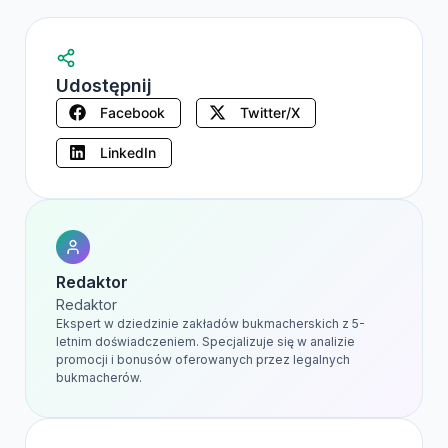
Udostępnij
Facebook
Twitter/X
LinkedIn
Redaktor
Redaktor
Ekspert w dziedzinie zakładów bukmacherskich z 5-
letnim doświadczeniem. Specjalizuje się w analizie
promocji i bonusów oferowanych przez legalnych
bukmacherów.