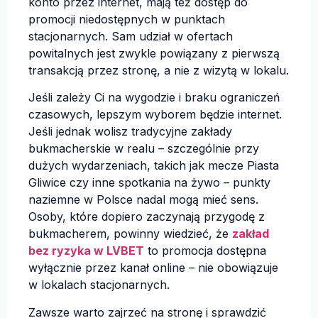
konto przez internet, mają też dostęp do
promocji niedostępnych w punktach
stacjonarnych. Sam udział w ofertach
powitalnych jest zwykle powiązany z pierwszą
transakcją przez stronę, a nie z wizytą w lokalu.
Jeśli zależy Ci na wygodzie i braku ograniczeń
czasowych, lepszym wyborem będzie internet.
Jeśli jednak wolisz tradycyjne zakłady
bukmacherskie w realu – szczególnie przy
dużych wydarzeniach, takich jak mecze Piasta
Gliwice czy inne spotkania na żywo – punkty
naziemne w Polsce nadal mogą mieć sens.
Osoby, które dopiero zaczynają przygodę z
bukmacherem, powinny wiedzieć, że
zakład
bez ryzyka w LVBET
to promocja dostępna
wyłącznie przez kanał online – nie obowiązuje
w lokalach stacjonarnych.
Zawsze warto zajrzeć na stronę i sprawdzić