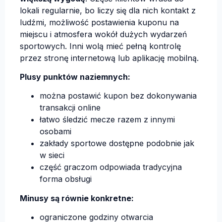
lokali regularnie, bo liczy się dla nich kontakt z
ludźmi, możliwość postawienia kuponu na
miejscu i atmosfera wokół dużych wydarzeń
sportowych. Inni wolą mieć pełną kontrolę
przez stronę internetową lub aplikację mobilną.
Plusy punktów naziemnych:
można postawić kupon bez dokonywania
transakcji online
łatwo śledzić mecze razem z innymi
osobami
zakłady sportowe dostępne podobnie jak
w sieci
część graczom odpowiada tradycyjna
forma obsługi
Minusy są równie konkretne:
ograniczone godziny otwarcia