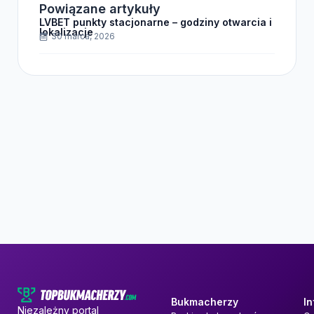
Powiązane artykuły
LVBET punkty stacjonarne – godziny otwarcia i
lokalizacje
30 marca, 2026
Bukmacherzy
I
Niezależny portal